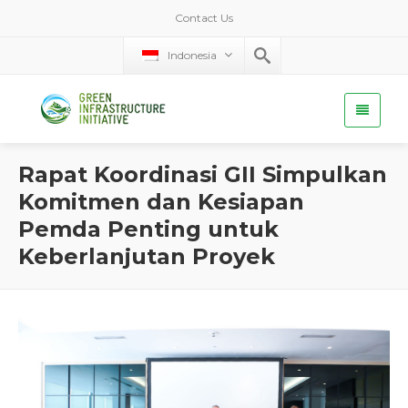
Contact Us
Indonesia
Rapat Koordinasi GII Simpulkan
Komitmen dan Kesiapan
Pemda Penting untuk
Keberlanjutan Proyek