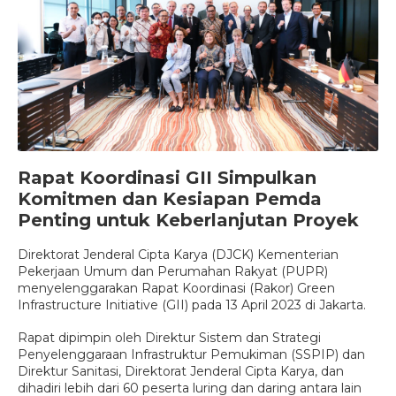
Rapat Koordinasi GII Simpulkan
Komitmen dan Kesiapan Pemda
Penting untuk Keberlanjutan Proyek
Direktorat Jenderal Cipta Karya (DJCK) Kementerian
Pekerjaan Umum dan Perumahan Rakyat (PUPR)
menyelenggarakan Rapat Koordinasi (Rakor) Green
Infrastructure Initiative (GII) pada 13 April 2023 di Jakarta.
Rapat dipimpin oleh Direktur Sistem dan Strategi
Penyelenggaraan Infrastruktur Pemukiman (SSPIP) dan
Direktur Sanitasi, Direktorat Jenderal Cipta Karya, dan
dihadiri lebih dari 60 peserta luring dan daring antara lain