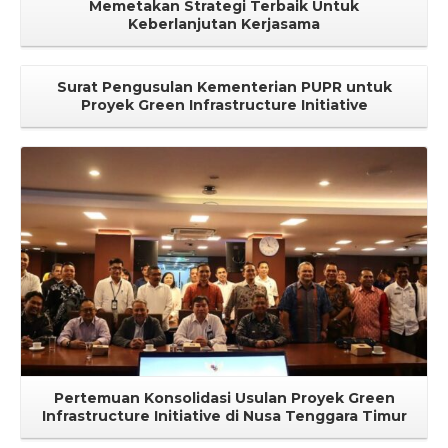
Memetakan Strategi Terbaik Untuk
Keberlanjutan Kerjasama
Surat Pengusulan Kementerian PUPR untuk
Proyek Green Infrastructure Initiative
Selengkapnya
Pertemuan Konsolidasi Usulan Proyek Green
Infrastructure Initiative di Nusa Tenggara Timur